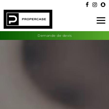
Demande de devis